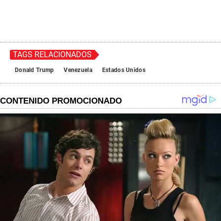
TAGS RELACIONADOS
Donald Trump
Venezuela
Estados Unidos