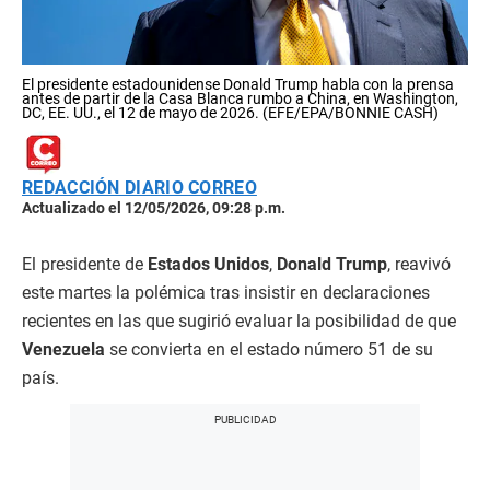
El presidente estadounidense Donald Trump habla con la prensa
antes de partir de la Casa Blanca rumbo a China, en Washington,
DC, EE. UU., el 12 de mayo de 2026. (EFE/EPA/BONNIE CASH)
REDACCIÓN DIARIO CORREO
Actualizado el 12/05/2026, 09:28 p.m.
El presidente de
Estados Unidos
,
Donald Trump
, reavivó
este martes la polémica tras insistir en declaraciones
recientes en las que sugirió evaluar la posibilidad de que
Venezuela
se convierta en el estado número 51 de su
país.