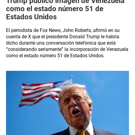
Trump publicó imagen de Venezuela
como el estado número 51 de
Estados Unidos
El periodista de Fox News, John Roberts, afirmó en su
cuenta de X que el presidente Donald Trump le habría
dicho durante una conversación telefónica que está
“considerando seriamente” la incorporación de Venezuela
como el estado número 51 de Estados Unidos.