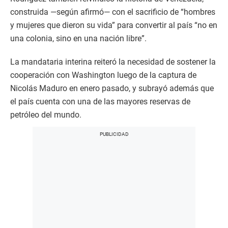
construida —según afirmó— con el sacrificio de “hombres
y mujeres que dieron su vida” para convertir al país “no en
una colonia, sino en una nación libre”.
La mandataria interina reiteró la necesidad de sostener la
cooperación con Washington luego de la captura de
Nicolás Maduro en enero pasado, y subrayó además que
el país cuenta con una de las mayores reservas de
petróleo del mundo.