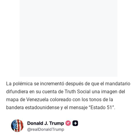
La polémica se incrementó después de que el mandatario
difundiera en su cuenta de Truth Social una imagen del
mapa de Venezuela coloreado con los tonos de la
bandera estadounidense y el mensaje “Estado 51”.