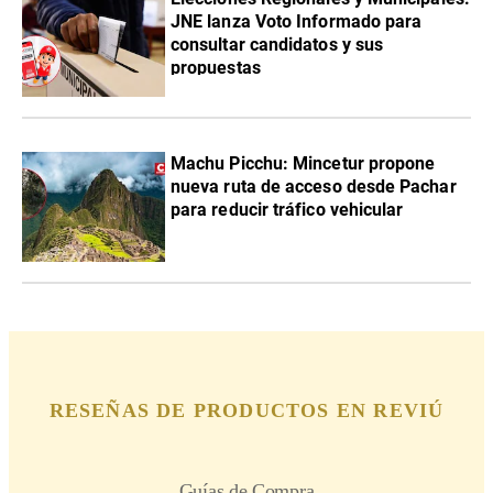
JNE lanza Voto Informado para
consultar candidatos y sus
propuestas
Machu Picchu: Mincetur propone
nueva ruta de acceso desde Pachar
para reducir tráfico vehicular