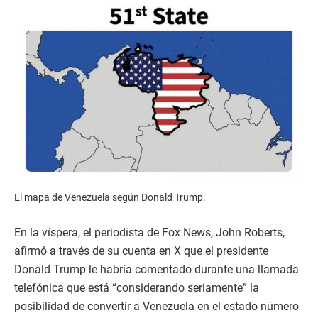
El mapa de Venezuela según Donald Trump.
En la víspera, el periodista de Fox News, John Roberts,
afirmó a través de su cuenta en X que el presidente
Donald Trump le habría comentado durante una llamada
telefónica que está “considerando seriamente” la
posibilidad de convertir a Venezuela en el estado número