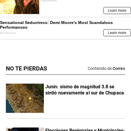
NO TE PIERDAS
Contenido de
Correo
Junín: sismo de magnitud 3.8 se
sintió nuevamente al sur de Chupaca
Elecciones Regionales y Municipales: