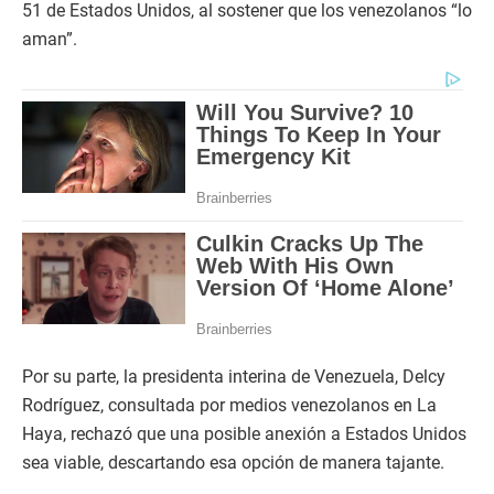
51 de Estados Unidos, al sostener que los venezolanos “lo
aman”.
Por su parte, la presidenta interina de Venezuela, Delcy
Rodríguez, consultada por medios venezolanos en La
Haya, rechazó que una posible anexión a Estados Unidos
sea viable, descartando esa opción de manera tajante.