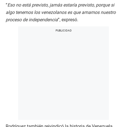
“
Eso no está previsto, jamás estaría previsto, porque si
algo tenemos los venezolanos es que amamos nuestro
proceso de independencia
”, expresó.
Rodríguez también reivindicó la historia de Venezuela,