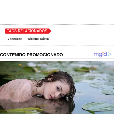
TAGS RELACIONADOS
Venezuela
Williams Dávila