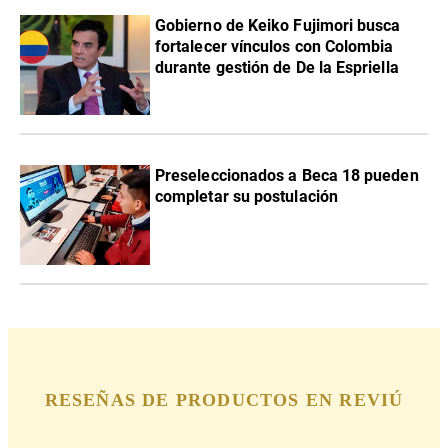
Gobierno de Keiko Fujimori busca
fortalecer vínculos con Colombia
durante gestión de De la Espriella
Preseleccionados a Beca 18 pueden
completar su postulación