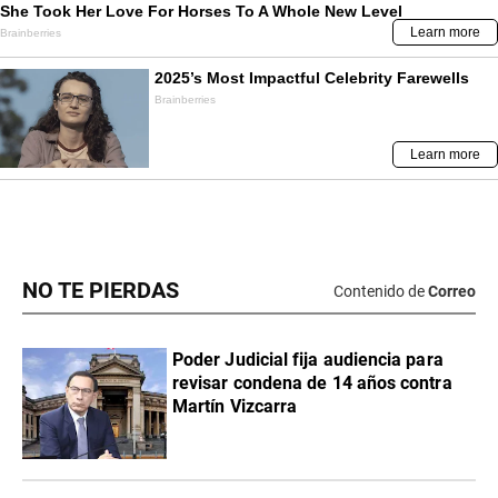
NO TE PIERDAS
Contenido de
Correo
Poder Judicial fija audiencia para
revisar condena de 14 años contra
Martín Vizcarra