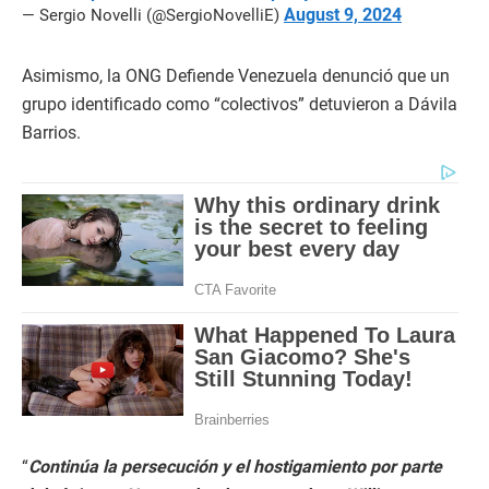
August 9, 2024
— Sergio Novelli (@SergioNovelliE)
Asimismo, la ONG Defiende Venezuela denunció que un
grupo identificado como “colectivos” detuvieron a Dávila
Barrios.
“
Continúa la persecución y el hostigamiento por parte