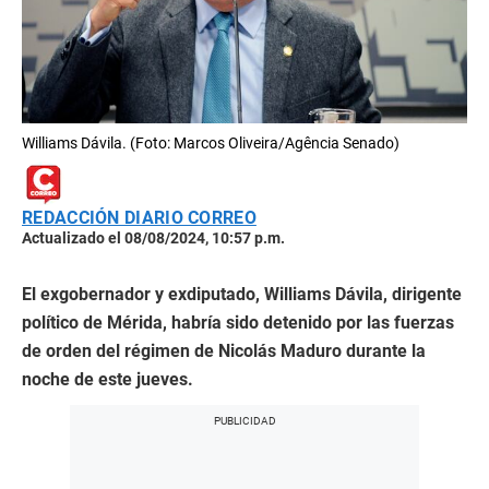
Williams Dávila. (Foto: Marcos Oliveira/Agência Senado)
REDACCIÓN DIARIO CORREO
Actualizado el 08/08/2024, 10:57 p.m.
El exgobernador y exdiputado, Williams Dávila, dirigente
político de Mérida, habría sido detenido por las fuerzas
de orden del régimen de Nicolás Maduro durante la
noche de este jueves.