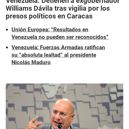
Venezuela: Detienen a exgobernador
Williams Dávila tras vigilia por los
presos políticos en Caracas
Unión Europea: “Resultados en
Venezuela no pueden ser reconocidos”
Venezuela: Fuerzas Armadas ratifican
su “absoluta lealtad” al presidente
Nicolás Maduro