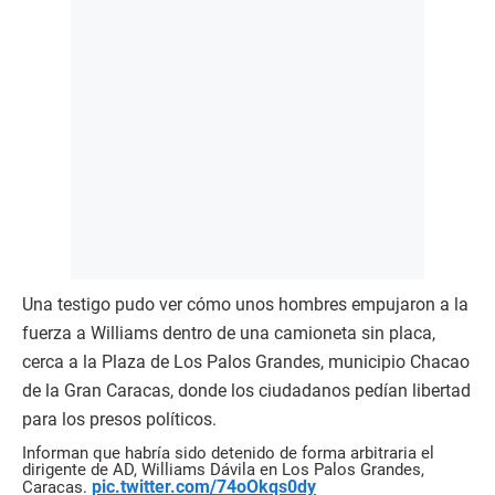
Una testigo pudo ver cómo unos hombres empujaron a la
fuerza a Williams dentro de una camioneta sin placa,
cerca a la Plaza de Los Palos Grandes, municipio Chacao
de la Gran Caracas, donde los ciudadanos pedían libertad
para los presos políticos.
Informan que habría sido detenido de forma arbitraria el
dirigente de AD, Williams Dávila en Los Palos Grandes,
pic.twitter.com/74oOkqs0dy
Caracas.