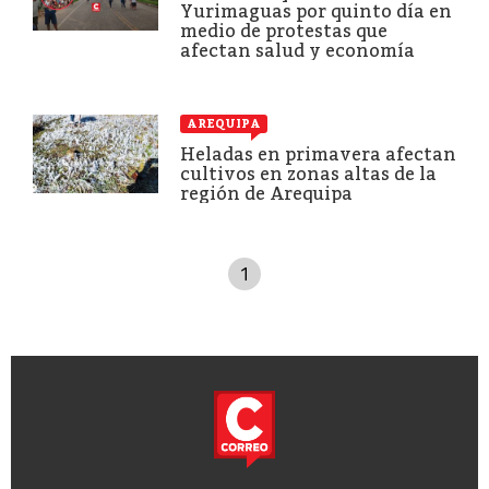
Yurimaguas por quinto día en
medio de protestas que
afectan salud y economía
AREQUIPA
Heladas en primavera afectan
cultivos en zonas altas de la
región de Arequipa
1