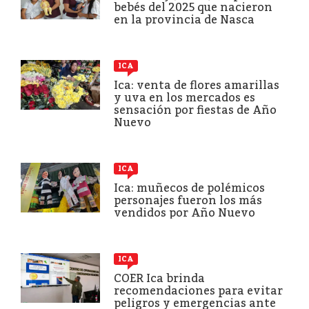
bebés del 2025 que nacieron
en la provincia de Nasca
ICA
Ica: venta de flores amarillas
y uva en los mercados es
sensación por fiestas de Año
Nuevo
ICA
Ica: muñecos de polémicos
personajes fueron los más
vendidos por Año Nuevo
ICA
COER Ica brinda
recomendaciones para evitar
peligros y emergencias ante