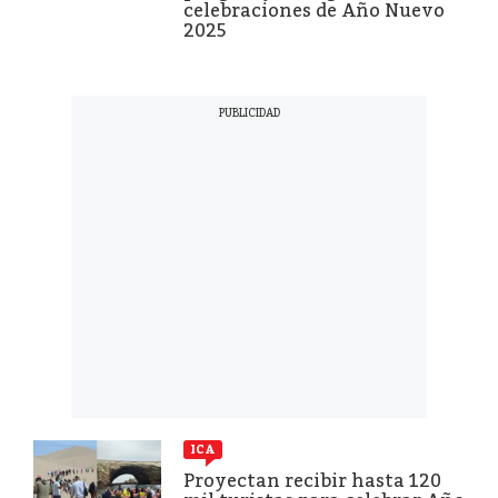
celebraciones de Año Nuevo
2025
ICA
Proyectan recibir hasta 120