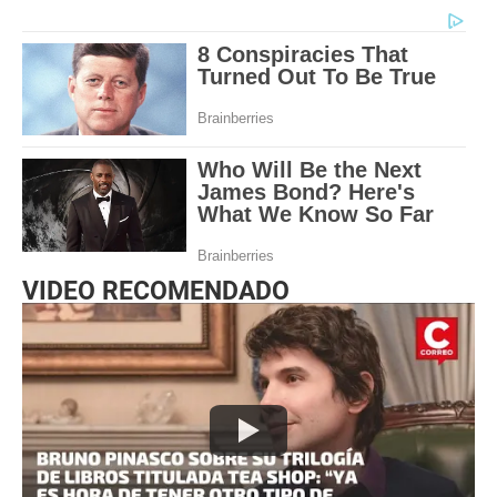
VIDEO RECOMENDADO