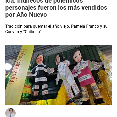
Ica: muñecos de polémicos
personajes fueron los más vendidos
por Año Nuevo
Tradición para quemar el año viejo. Pamela Franco y su
Cuevita y “Chibolín”