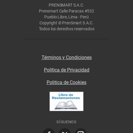
PRENSMART S.A.C.
Prensmart Calle Paracas #532
Pueblo Libre, Lima - Perú
Copyright © PrenSmart S.A.C.
Todos los derechos reservados
Términos y Condiciones
Política de Privacidad
Politica de Cookies
SÍGUENOS