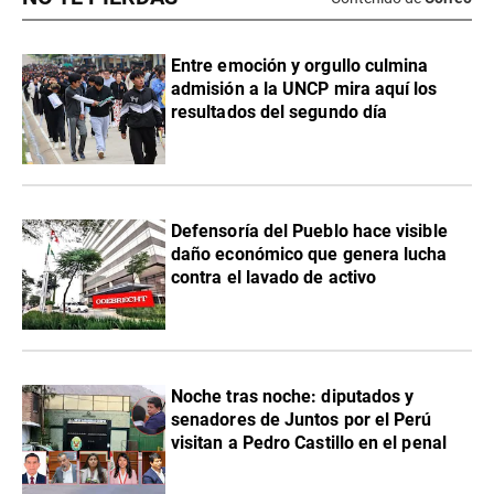
Entre emoción y orgullo culmina
admisión a la UNCP mira aquí los
resultados del segundo día
Defensoría del Pueblo hace visible
daño económico que genera lucha
contra el lavado de activo
Noche tras noche: diputados y
senadores de Juntos por el Perú
visitan a Pedro Castillo en el penal