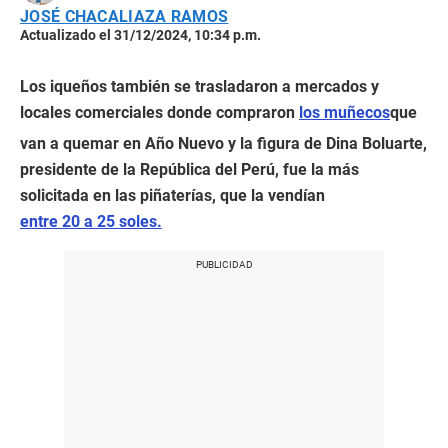
JOSÉ CHACALIAZA RAMOS
Actualizado el 31/12/2024, 10:34 p.m.
Los iqueños también se trasladaron a mercados y
locales comerciales donde compraron
los muñecos
que
van a quemar en Año Nuevo y la figura de Dina Boluarte,
presidente de la República del Perú, fue la más
solicitada en las piñaterías, que la vendían
entre 20 a 25 soles.