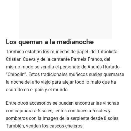
Los queman a la medianoche
También estaban los muñecos de papel. del futbolista
Cristian Cueva y de la cantante Pamela Franco, del
mismo modo se vendía el personaje de Andrés Hurtado
“Chibolín”. Estos tradicionales muñecos suelen quemarse
la noche del año viejo para alejar todo lo malo que ha
ocurrido en el país y el mundo.
Entre otros accesorios se pueden encontrar las vinchas
con capibara a 5 soles, lentes con luces a 5 soles y
sombreros con la imagen de la serpiente desde 8 soles.
También, venden los cascos cheleros.