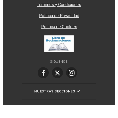
Términos y Condiciones
Política de Privacidad
Politica de Cookies
SÍGUENOS
NUESTRAS SECCIONES