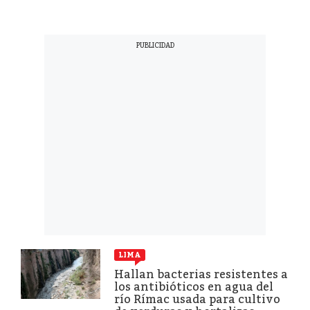
LIMA
Hallan bacterias resistentes a
los antibióticos en agua del
río Rímac usada para cultivo