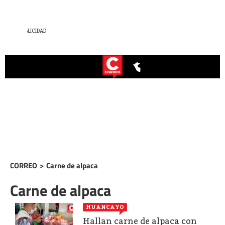
CORREO
>
Carne de alpaca
Carne de alpaca
HUANCAYO
Hallan carne de alpaca con