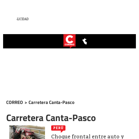
CORREO
>
Carretera Canta-Pasco
Carretera Canta-Pasco
PERÚ
Choque frontal entre auto y