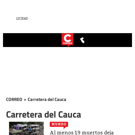
CORREO
>
Carretera del Cauca
Carretera del Cauca
MUNDO
Al menos 19 muertos deja