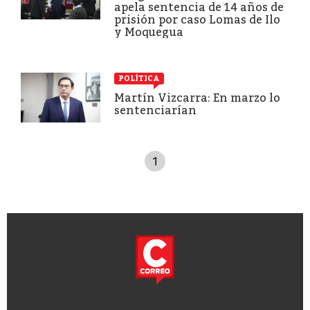
apela sentencia de 14 años de
prisión por caso Lomas de Ilo
y Moquegua
POLÍTICA
Martín Vizcarra: En marzo lo
sentenciarían
1