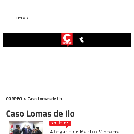
CORREO
>
Caso Lomas de Ilo
Caso Lomas de Ilo
POLÍTICA
Abogado de Martín Vizcarra