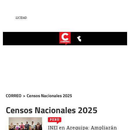
CORREO
>
Censos Nacionales 2025
Censos Nacionales 2025
PERÚ
INEI en Arequipa: Ampliarán