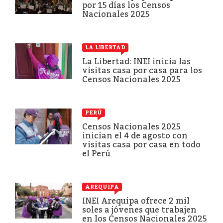
por 15 días los Censos
Nacionales 2025
LA LIBERTAD
La Libertad: INEI inicia las
visitas casa por casa para los
Censos Nacionales 2025
PERÚ
Censos Nacionales 2025
inician el 4 de agosto con
visitas casa por casa en todo
el Perú
AREQUIPA
INEI Arequipa ofrece 2 mil
soles a jóvenes que trabajen
en los Censos Nacionales 2025