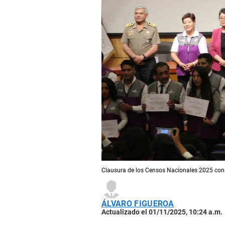
Clausura de los Censos Nacionales 2025 con 
ÁLVARO FIGUEROA
Actualizado el 01/11/2025, 10:24 a.m.