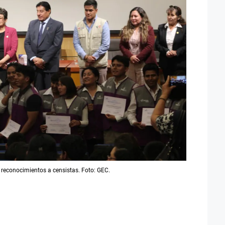
reconocimientos a censistas. Foto: GEC.