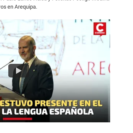
os en Arequipa.