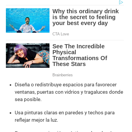
Diseña o redistribuye espacios para favorecer
ventanas, puertas con vidrios y tragaluces donde
sea posible.
Usa pinturas claras en paredes y techos para
reflejar mejor la luz.