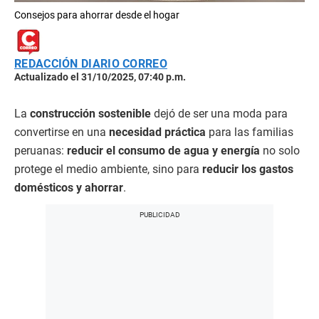
Consejos para ahorrar desde el hogar
REDACCIÓN DIARIO CORREO
Actualizado el 31/10/2025, 07:40 p.m.
La
construcción sostenible
dejó de ser una moda para
convertirse en una
necesidad práctica
para las familias
peruanas:
reducir el consumo de agua y energía
no solo
protege el medio ambiente, sino para
reducir los gastos
domésticos y ahorrar
.