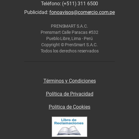
Teléfono: (+511) 311 6500
Publicidad:
fonoavisos@comercio.com.pe
PRENSMART S.A.C.
Prensmart Calle Paracas #532
Pueblo Libre, Lima - Perú
Copyright © PrenSmart S.A.C.
Todos los derechos reservados
Términos y Condiciones
Política de Privacidad
Politica de Cookies