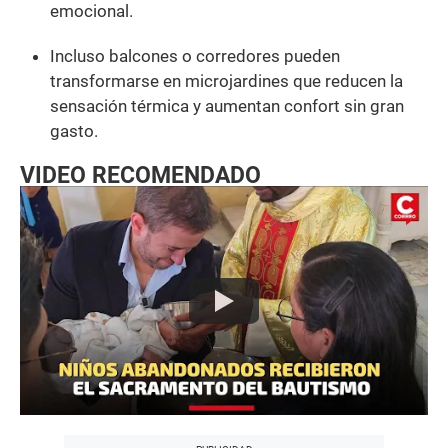
emocional.
Incluso balcones o corredores pueden
transformarse en microjardines que reducen la
sensación térmica y aumentan confort sin gran
gasto.
VIDEO RECOMENDADO