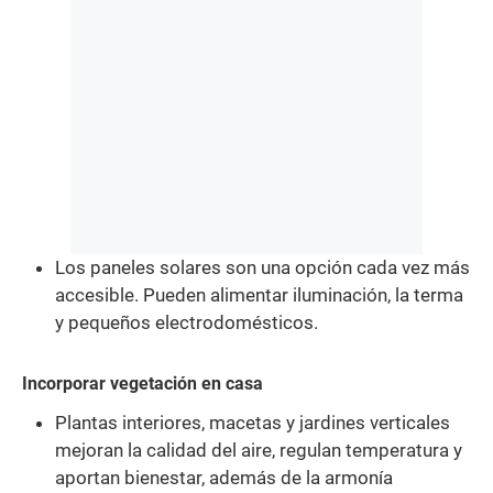
Los paneles solares son una opción cada vez más
accesible. Pueden alimentar iluminación, la terma
y pequeños electrodomésticos.
Incorporar vegetación en casa
Plantas interiores, macetas y jardines verticales
mejoran la calidad del aire, regulan temperatura y
aportan bienestar, además de la armonía