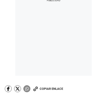
COPIAR ENLACE