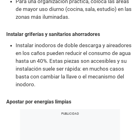
Para una organización práctica, coloca las áreas
de mayor uso diurno (cocina, sala, estudio) en las
zonas más iluminadas.
Instalar griferías y sanitarios ahorradores
Instalar inodoros de doble descarga y aireadores
en los caños pueden reducir el consumo de agua
hasta un 40%. Estas piezas son accesibles y su
instalación suele ser rápida: en muchos casos
basta con cambiar la llave o el mecanismo del
inodoro.
Apostar por energías limpias