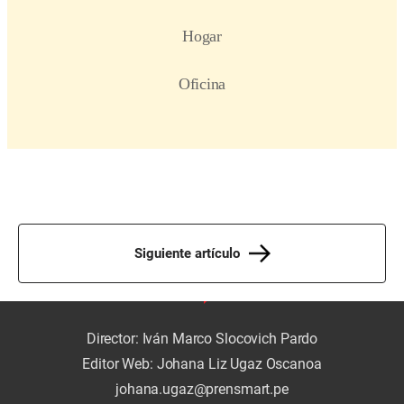
Siguiente artículo
Director: Iván Marco Slocovich Pardo
Editor Web: Johana Liz Ugaz Oscanoa
johana.ugaz@prensmart.pe