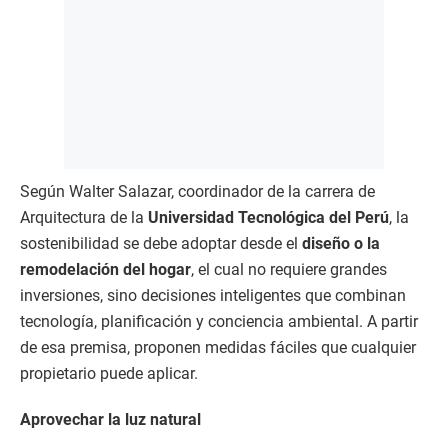
Según Walter Salazar, coordinador de la carrera de
Arquitectura de la
Universidad Tecnológica del Perú
, la
sostenibilidad se debe adoptar desde el
diseño o la
remodelación del hogar
, el cual no requiere grandes
inversiones, sino decisiones inteligentes que combinan
tecnología, planificación y conciencia ambiental. A partir
de esa premisa, proponen medidas fáciles que cualquier
propietario puede aplicar.
Aprovechar la luz natural