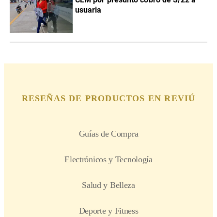
usuaria