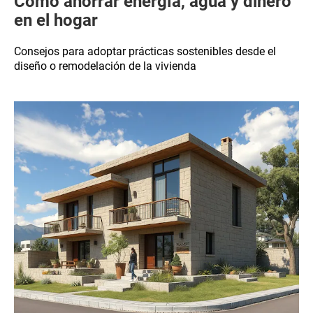
Cómo ahorrar energía, agua y dinero
en el hogar
Consejos para adoptar prácticas sostenibles desde el
diseño o remodelación de la vivienda