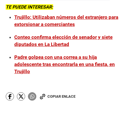
TE PUEDE INTERESAR:
Trujillo: Utilizaban números del extranjero para
extorsionar a comerciantes
Conteo confirma elección de senador y siete
diputados en La Libertad
Padre golpea con una correa a su hija
adolescente tras encontrarla en una fiesta, en
Trujillo
COPIAR ENLACE