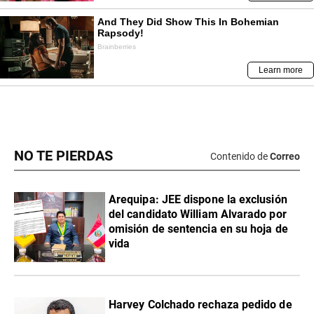
NO TE PIERDAS
Contenido de
Correo
​Arequipa: JEE dispone la exclusión
del candidato William Alvarado por
omisión de sentencia en su hoja de
vida
Harvey Colchado rechaza pedido de