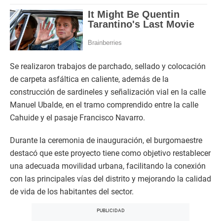
Se realizaron trabajos de parchado, sellado y colocación
de carpeta asfáltica en caliente, además de la
construcción de sardineles y señalización vial en la calle
Manuel Ubalde, en el tramo comprendido entre la calle
Cahuide y el pasaje Francisco Navarro.
Durante la ceremonia de inauguración, el burgomaestre
destacó que este proyecto tiene como objetivo restablecer
una adecuada movilidad urbana, facilitando la conexión
con las principales vías del distrito y mejorando la calidad
de vida de los habitantes del sector.