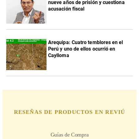
nueve años de prisión y cuestiona
acusación fiscal
Arequipa: Cuatro temblores en el
Perú y uno de ellos ocurrió en
Caylloma