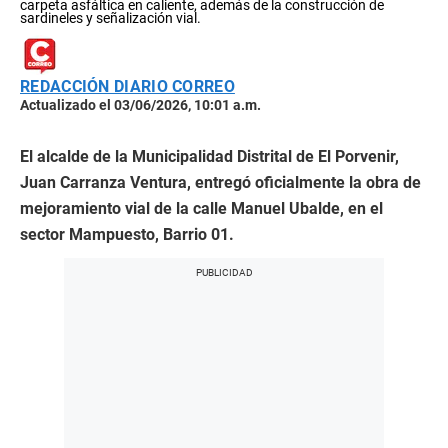
carpeta asfáltica en caliente, además de la construcción de
sardineles y señalización vial.
REDACCIÓN DIARIO CORREO
Actualizado el 03/06/2026, 10:01 a.m.
El alcalde de la Municipalidad Distrital de El Porvenir,
Juan Carranza Ventura, entregó oficialmente la obra de
mejoramiento vial de la calle Manuel Ubalde, en el
sector Mampuesto, Barrio 01.