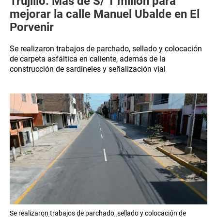
Trujillo: Más de S/ 1 millón para
mejorar la calle Manuel Ubalde en El
Porvenir
Se realizaron trabajos de parchado, sellado y colocación
de carpeta asfáltica en caliente, además de la
construcción de sardineles y señalización vial
Se realizaron trabajos de parchado, sellado y colocación de