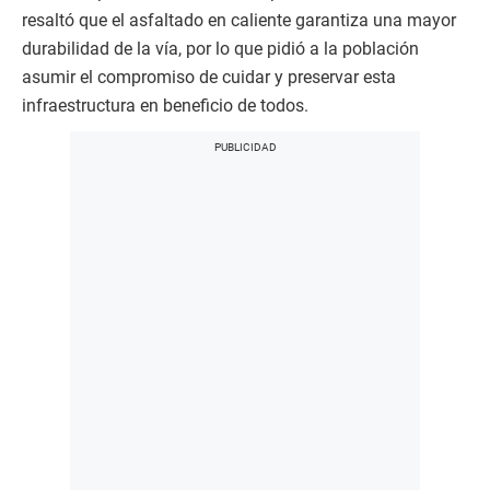
resaltó que el asfaltado en caliente garantiza una mayor
durabilidad de la vía, por lo que pidió a la población
asumir el compromiso de cuidar y preservar esta
infraestructura en beneficio de todos.