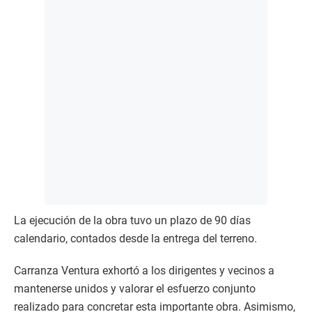
La ejecución de la obra tuvo un plazo de 90 días
calendario, contados desde la entrega del terreno.
Carranza Ventura exhortó a los dirigentes y vecinos a
mantenerse unidos y valorar el esfuerzo conjunto
realizado para concretar esta importante obra. Asimismo,