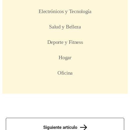
Siguiente artículo