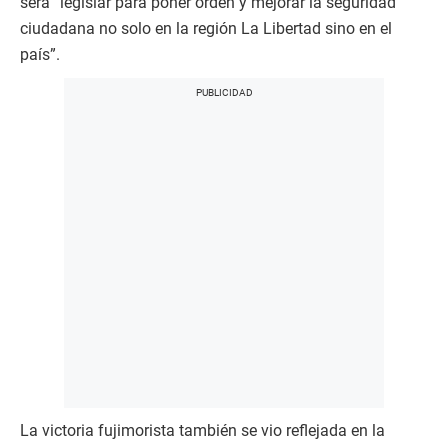
será “legislar para poner orden y mejorar la seguridad
ciudadana no solo en la región La Libertad sino en el
país”.
La victoria fujimorista también se vio reflejada en la