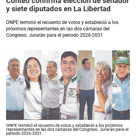
Conteo confirma elección de senador
y siete diputados en La Libertad
ONPE terminó el recuento de votos y estableció a los
próximos representantes en las dos cámaras del
Congreso. Jurarán para el periodo 2026-2031
ONPE terminó el recuento de votos y estableció a los próximos
representantes en las dos cámaras del Congreso. Jurarán para el
periodo 2026-2031.