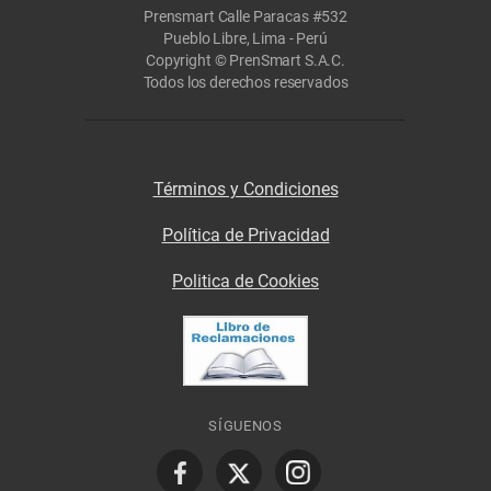
Prensmart Calle Paracas #532
Pueblo Libre, Lima - Perú
Copyright © PrenSmart S.A.C.
Todos los derechos reservados
Términos y Condiciones
Política de Privacidad
Politica de Cookies
SÍGUENOS