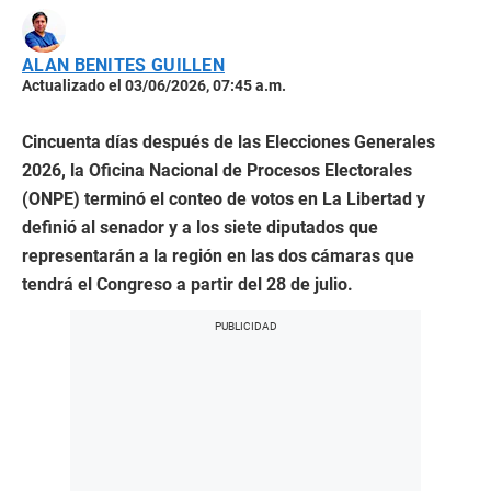
ALAN BENITES GUILLEN
Actualizado el 03/06/2026, 07:45 a.m.
Cincuenta días después de las Elecciones Generales
2026, la Oficina Nacional de Procesos Electorales
(ONPE) terminó el conteo de votos en La Libertad y
definió al senador y a los siete diputados que
representarán a la región en las dos cámaras que
tendrá el Congreso a partir del 28 de julio.