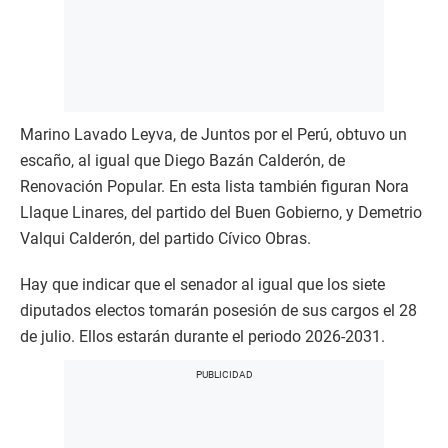
Marino Lavado Leyva, de Juntos por el Perú, obtuvo un
escaño, al igual que Diego Bazán Calderón, de
Renovación Popular. En esta lista también figuran Nora
Llaque Linares, del partido del Buen Gobierno, y Demetrio
Valqui Calderón, del partido Cívico Obras.
Hay que indicar que el senador al igual que los siete
diputados electos tomarán posesión de sus cargos el 28
de julio. Ellos estarán durante el periodo 2026-2031.