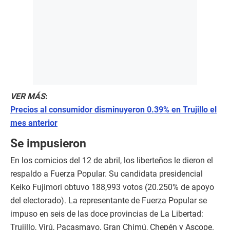
VER MÁS
:
Precios al consumidor disminuyeron 0.39% en Trujillo el
mes anterior
Se impusieron
En los comicios del 12 de abril, los liberteños le dieron el
respaldo a Fuerza Popular. Su candidata presidencial
Keiko Fujimori obtuvo 188,993 votos (20.250% de apoyo
del electorado). La representante de Fuerza Popular se
impuso en seis de las doce provincias de La Libertad:
Trujillo, Virú, Pacasmayo, Gran Chimú, Chepén y Ascope.