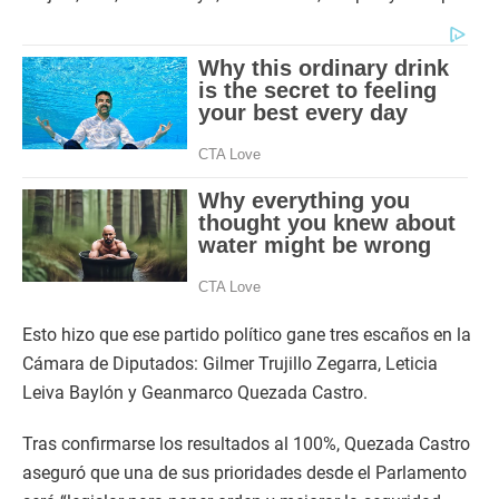
Esto hizo que ese partido político gane tres escaños en la
Cámara de Diputados: Gilmer Trujillo Zegarra, Leticia
Leiva Baylón y Geanmarco Quezada Castro.
Tras confirmarse los resultados al 100%, Quezada Castro
aseguró que una de sus prioridades desde el Parlamento