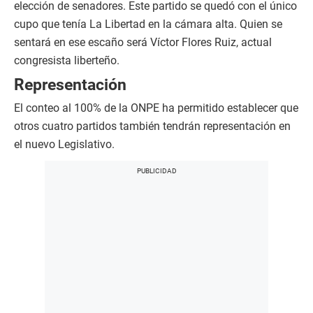
elección de senadores. Este partido se quedó con el único
cupo que tenía La Libertad en la cámara alta. Quien se
sentará en ese escaño será Víctor Flores Ruiz, actual
congresista liberteño.
Representación
El conteo al 100% de la ONPE ha permitido establecer que
otros cuatro partidos también tendrán representación en
el nuevo Legislativo.