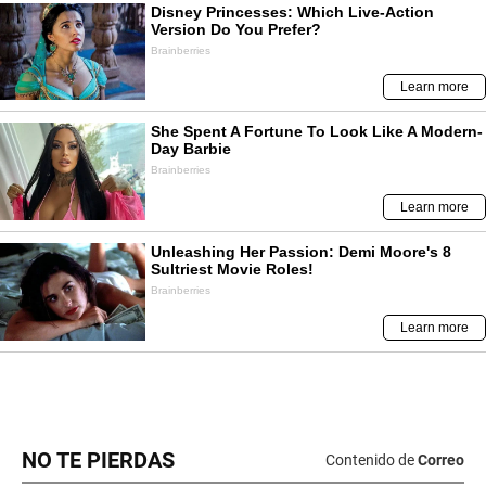
NO TE PIERDAS
Contenido de
Correo