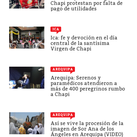
Chapi protestan por falta de
pago de utilidades
ICA
Ica: fe y devoción en el día
central de la santísima
Virgen de Chapi
AREQUIPA
Arequipa: Serenos y
paramédicos atendieron a
más de 400 peregrinos rumbo
a Chapi
AREQUIPA
Así se vive la procesión de la
imagen de Sor Ana de los
Ángeles en Arequipa (VIDEO)