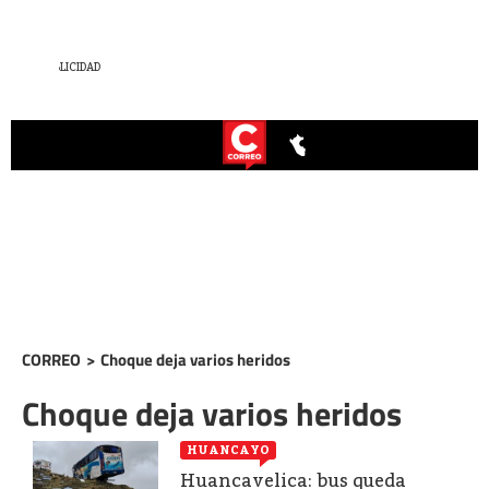
CORREO
>
Choque deja varios heridos
Choque deja varios heridos
HUANCAYO
Huancavelica: bus queda