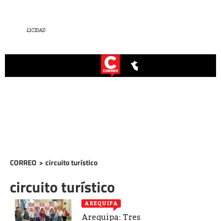
CORREO
>
circuito turístico
circuito turístico
AREQUIPA
Arequipa: Tres