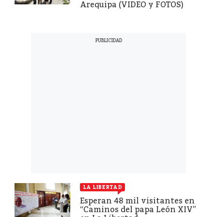
Arequipa (VIDEO y FOTOS)
LA LIBERTAD
Esperan 48 mil visitantes en
“Caminos del papa León XIV”