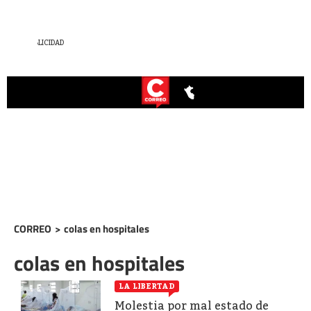
CORREO
>
colas en hospitales
colas en hospitales
LA LIBERTAD
Molestia por mal estado de