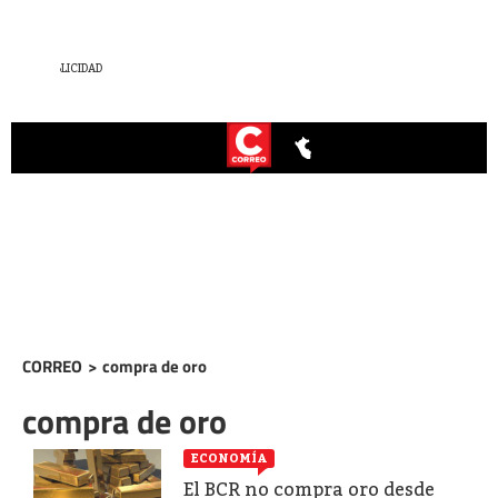
CORREO
>
compra de oro
compra de oro
ECONOMÍA
El BCR no compra oro desde