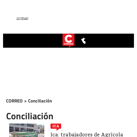
CORREO
>
Conciliación
Conciliación
ICA
Ica: trabajadores de Agrícola