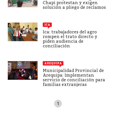
Chapi protestan y exigen
solución a pliego de reclamos
ICA
Ica: trabajadores del agro
rompen el trato directo y
piden audiencia de
conciliación
AREQUIPA
Municipalidad Provincial de
Arequipa: Implementan
servicio de conciliación para
familias extranjeras
1