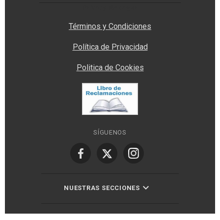
Privacy Manager
Términos y Condiciones
Política de Privacidad
Politica de Cookies
SÍGUENOS
NUESTRAS SECCIONES