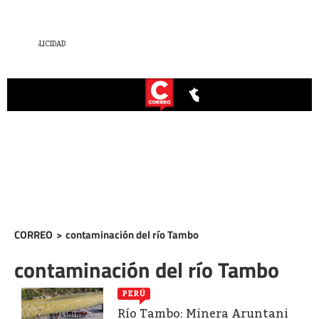
CORREO
>
contaminación del río Tambo
contaminación del río Tambo
PERÚ
Río Tambo: Minera Aruntani