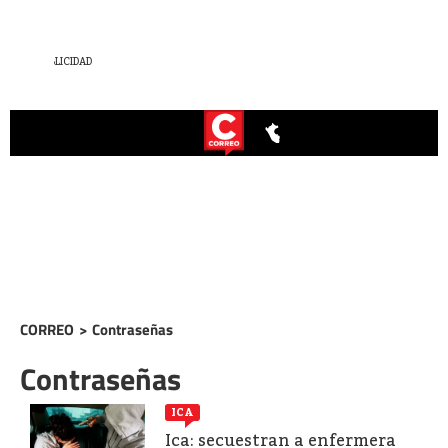
CORREO
>
Contraseñas
Contraseñas
ICA
Ica: secuestran a enfermera