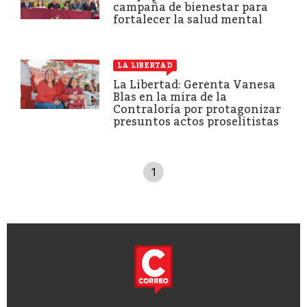
campaña de bienestar para
fortalecer la salud mental
LA LIBERTAD
La Libertad: Gerenta Vanesa
Blas en la mira de la
Contraloría por protagonizar
presuntos actos proselitistas
1