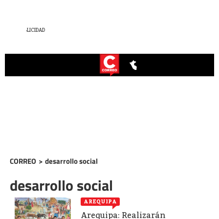
CORREO
>
desarrollo social
desarrollo social
AREQUIPA
Arequipa: Realizarán