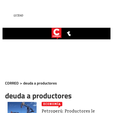
CORREO
>
deuda a productores
deuda a productores
ECONOMÍA
Petroperú: Productores le