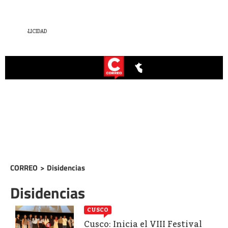
CORREO
>
Disidencias
Disidencias
CUSCO
Cusco: Inicia el VIII Festival