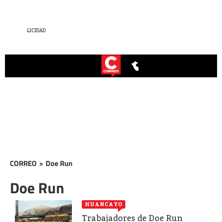
CORREO
>
Doe Run
Doe Run
HUANCAYO
Trabajadores de Doe Run