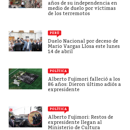
años de su independencia en
medio de duelo por víctimas
de los terremotos
PERÚ
Duelo Nacional por deceso de
Mario Vargas Llosa este lunes
14 de abril
POLÍTICA
Alberto Fujimori falleció a los
86 años: Dieron último adiós a
expresidente
POLÍTICA
Alberto Fujimori: Restos de
expresidente llegan al
Ministerio de Cultura