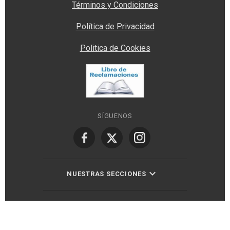
Términos y Condiciones
Política de Privacidad
Politica de Cookies
SÍGUENOS
NUESTRAS SECCIONES