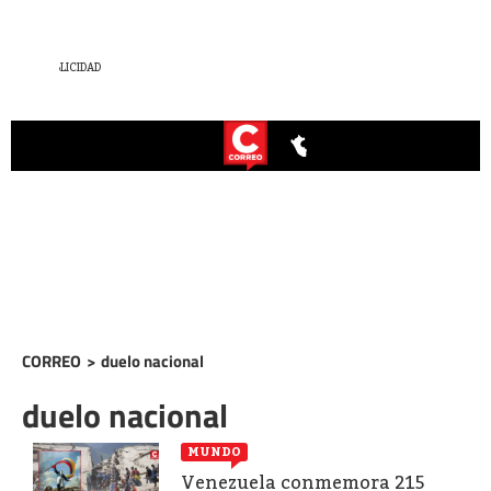
CORREO
>
duelo nacional
duelo nacional
MUNDO
Venezuela conmemora 215