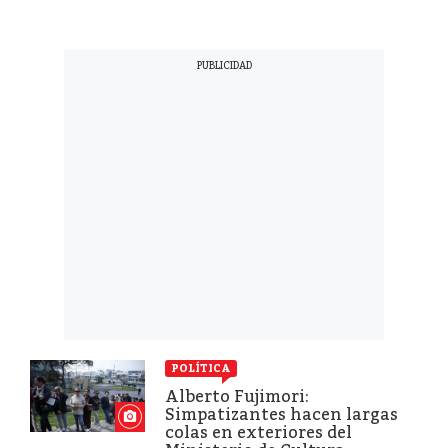
POLÍTICA
Alberto Fujimori:
Simpatizantes hacen largas
colas en exteriores del