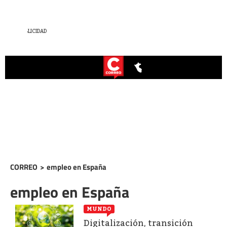
CORREO
>
empleo en España
empleo en España
MUNDO
Digitalización, transición