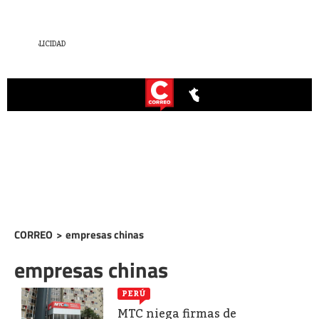
CORREO
>
empresas chinas
empresas chinas
PERÚ
MTC niega firmas de