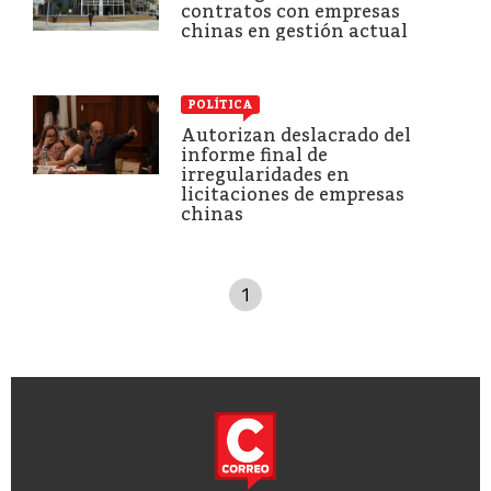
contratos con empresas
chinas en gestión actual
POLÍTICA
Autorizan deslacrado del
informe final de
irregularidades en
licitaciones de empresas
chinas
1