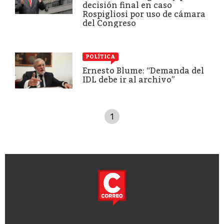
decisión final en caso
Rospigliosi por uso de cámara
del Congreso
POLÍTICA
Ernesto Blume: “Demanda del
IDL debe ir al archivo”
1