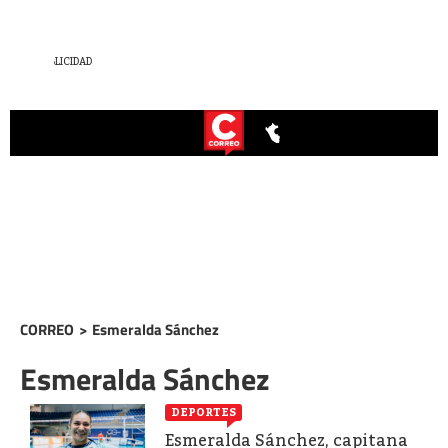
CORREO
>
Esmeralda Sánchez
Esmeralda Sánchez
DEPORTES
Esmeralda Sánchez, capitana