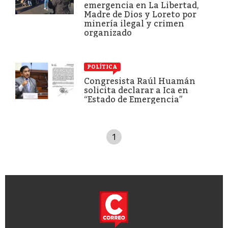
emergencia en La Libertad,
Madre de Dios y Loreto por
minería ilegal y crimen
organizado
POLÍTICA
Congresista Raúl Huamán
solicita declarar a Ica en
“Estado de Emergencia”
1