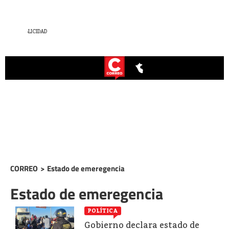
CORREO
>
Estado de emeregencia
Estado de emeregencia
POLÍTICA
Gobierno declara estado de