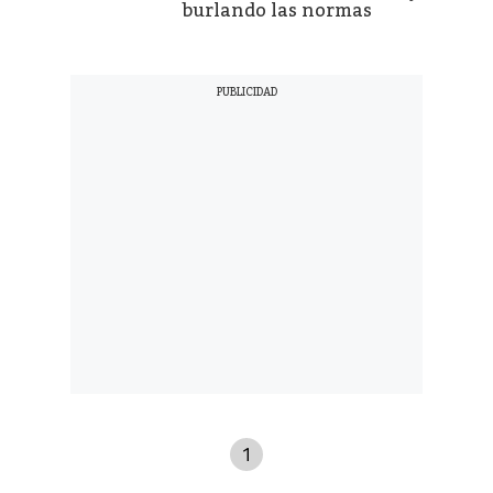
burlando las normas
1