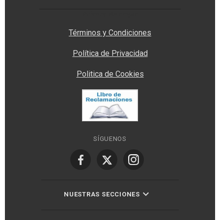
Privacy Manager
Términos y Condiciones
Política de Privacidad
Politica de Cookies
SÍGUENOS
NUESTRAS SECCIONES