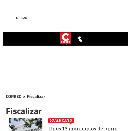
CORREO
>
Fiscalizar
Fiscalizar
HUANCAYO
Unos 13 municipios de Junín