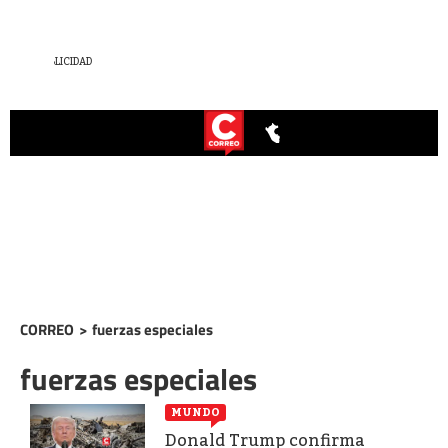
CORREO
>
fuerzas especiales
fuerzas especiales
MUNDO
Donald Trump confirma