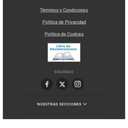
Términos y Condiciones
Política de Privacidad
Politica de Cookies
SÍGUENOS
NUESTRAS SECCIONES