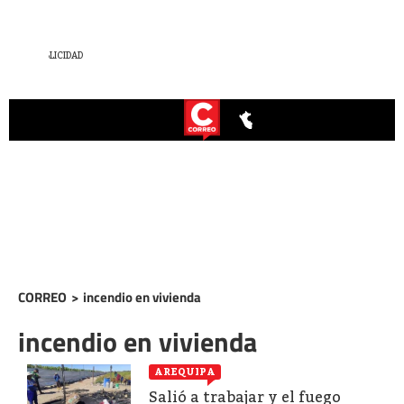
CORREO
>
incendio en vivienda
incendio en vivienda
AREQUIPA
Salió a trabajar y el fuego