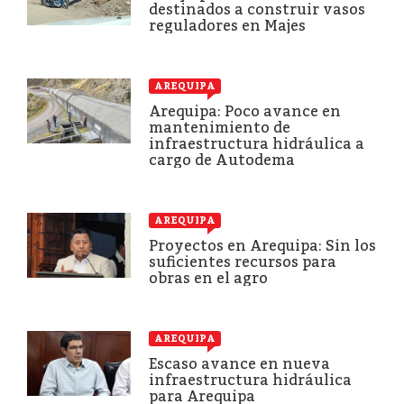
destinados a construir vasos
reguladores en Majes
AREQUIPA
Arequipa: Poco avance en
mantenimiento de
infraestructura hidráulica a
cargo de Autodema
AREQUIPA
Proyectos en Arequipa: Sin los
suficientes recursos para
obras en el agro
AREQUIPA
Escaso avance en nueva
infraestructura hidráulica
para Arequipa