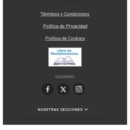
Privacy Manager
Términos y Condiciones
Política de Privacidad
Politica de Cookies
SÍGUENOS
NUESTRAS SECCIONES