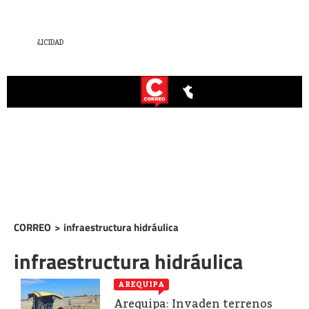
CORREO
>
infraestructura hidráulica
infraestructura hidráulica
AREQUIPA
Arequipa: Invaden terrenos