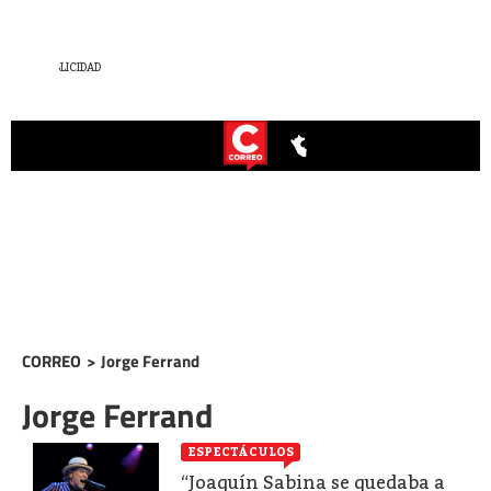
CORREO
>
Jorge Ferrand
Jorge Ferrand
ESPECTÁCULOS
“Joaquín Sabina se quedaba a