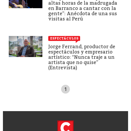
altas horas de la madrugada
en Barranco a cantar con la
gente”: Anécdota de una sus
visitas al Perú
ESPECTÁCULOS
Jorge Ferrand, productor de
espectáculos y empresario
artístico: “Nunca traje a un
artista que no quise”
(Entrevista)
1