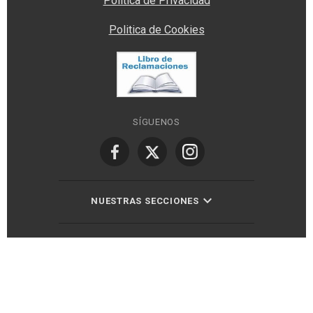
Política de Privacidad
Politica de Cookies
SÍGUENOS
NUESTRAS SECCIONES