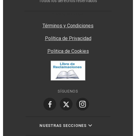
Todos los derechos reservados
Privacy Manager
Términos y Condiciones
Política de Privacidad
Politica de Cookies
SÍGUENOS
NUESTRAS SECCIONES