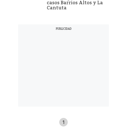
casos Barrios Altos y La
Cantuta
1