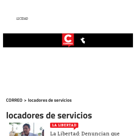
CORREO
>
locadores de servicios
locadores de servicios
LA LIBERTAD
La Libertad: Denuncian que