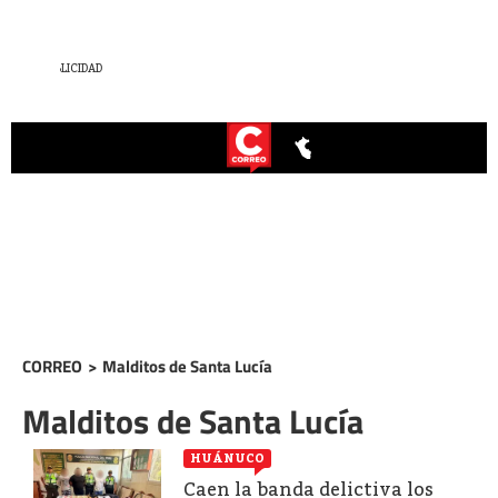
CORREO
>
Malditos de Santa Lucía
Malditos de Santa Lucía
HUÁNUCO
Caen la banda delictiva los