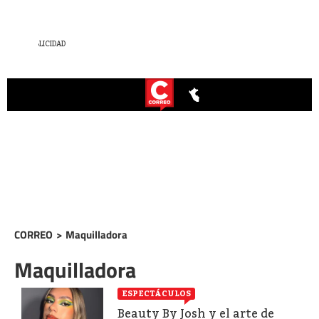
CORREO
>
Maquilladora
Maquilladora
ESPECTÁCULOS
Beauty By Josh y el arte de