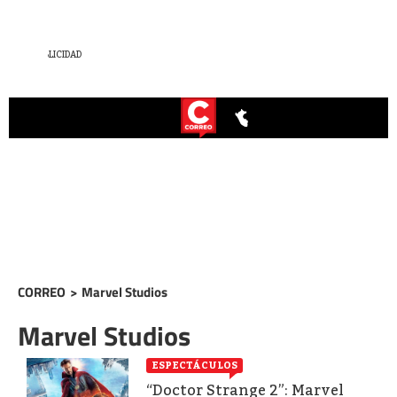
CORREO
>
Marvel Studios
Marvel Studios
ESPECTÁCULOS
“Doctor Strange 2”: Marvel