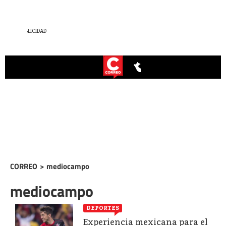
CORREO
>
mediocampo
mediocampo
DEPORTES
Experiencia mexicana para el