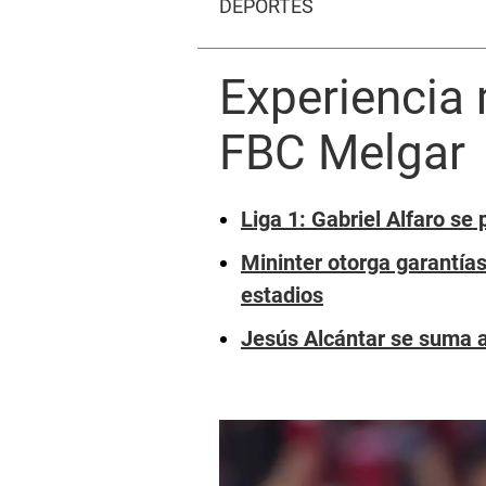
DEPORTES
Experiencia
FBC Melgar
Liga 1: Gabriel Alfaro se
Mininter otorga garantías
estadios
Jesús Alcántar se suma a