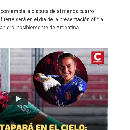
r contempla la disputa de al menos cuatro
uerte será en el día de la presentación oficial
xtranjero, posiblemente de Argentina.