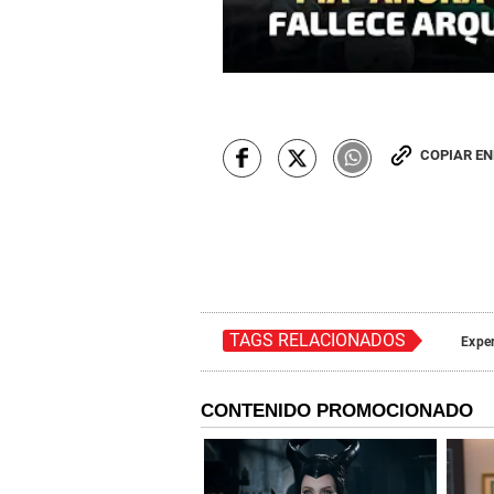
COPIAR E
TAGS RELACIONADOS
Exper