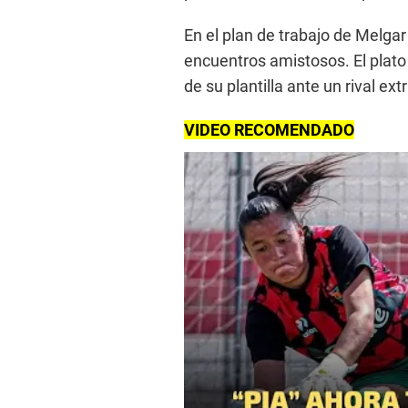
En el plan de trabajo de Melga
encuentros amistosos. El plato f
de su plantilla ante un rival e
VIDEO RECOMENDADO