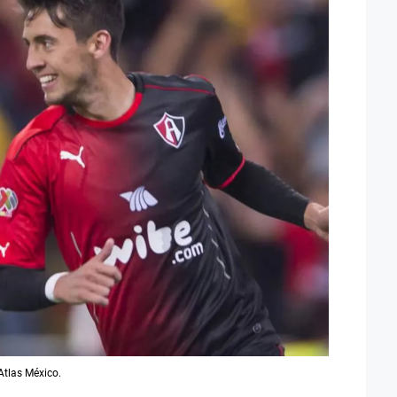
Atlas México.