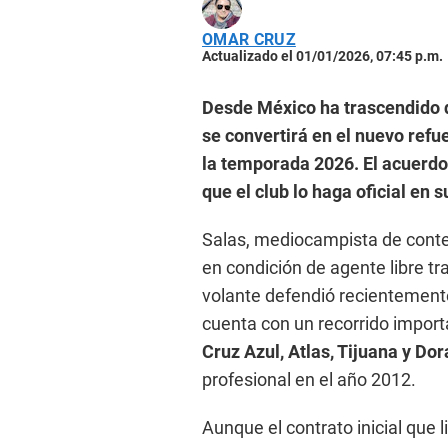
OMAR CRUZ
Actualizado el 01/01/2026, 07:45 p.m.
Desde México ha trascendido q
se convertirá en el nuevo refu
la temporada 2026. El acuerdo 
que el club lo haga oficial en 
Salas, mediocampista de conten
en condición de agente libre tr
volante defendió recientement
cuenta con un recorrido impor
Cruz Azul, Atlas, Tijuana y Do
profesional en el año 2012.
Aunque el contrato inicial que 