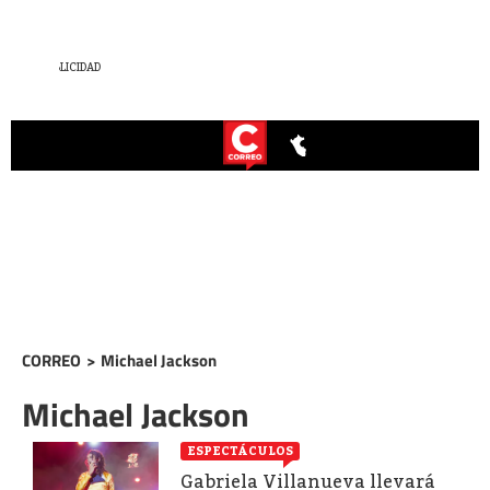
CORREO
>
Michael Jackson
Michael Jackson
ESPECTÁCULOS
Gabriela Villanueva llevará