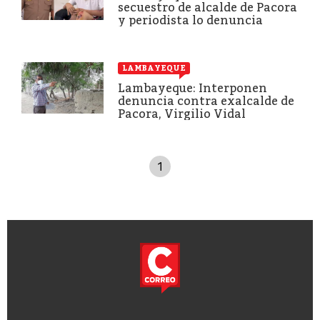
secuestro de alcalde de Pacora
y periodista lo denuncia
LAMBAYEQUE
Lambayeque: Interponen
denuncia contra exalcalde de
Pacora, Virgilio Vidal
1