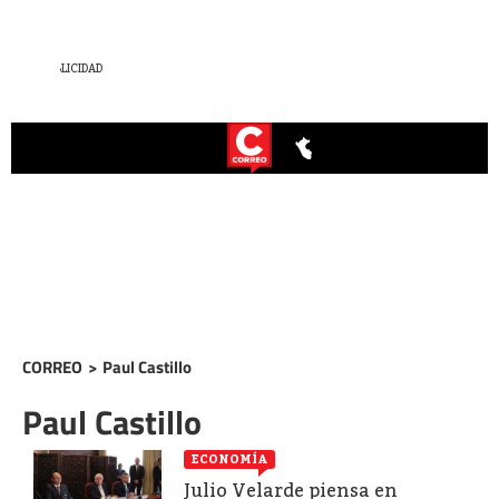
CORREO
>
Paul Castillo
Paul Castillo
ECONOMÍA
Julio Velarde piensa en